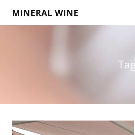
MINERAL WINE
Ta