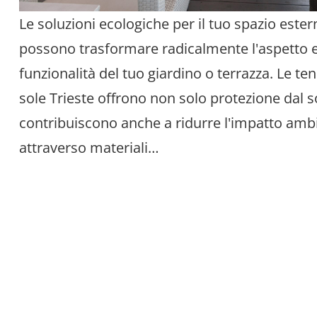
Le soluzioni ecologiche per il tuo spazio ester
possono trasformare radicalmente l'aspetto e
funzionalità del tuo giardino o terrazza. Le te
sole Trieste offrono non solo protezione dal s
contribuiscono anche a ridurre l'impatto amb
attraverso materiali…