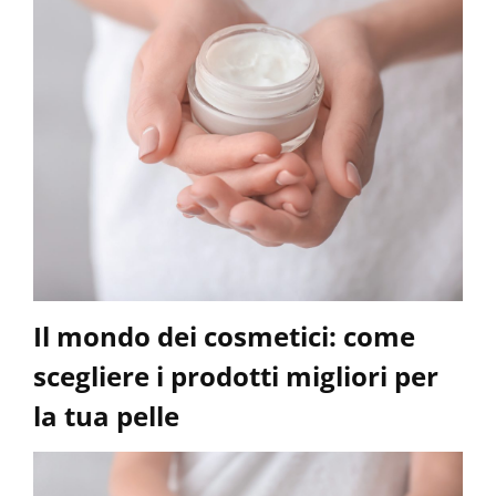
Il mondo dei cosmetici: come
scegliere i prodotti migliori per
la tua pelle