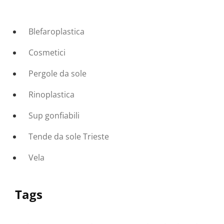
Blefaroplastica
Cosmetici
Pergole da sole
Rinoplastica
Sup gonfiabili
Tende da sole Trieste
Vela
Tags