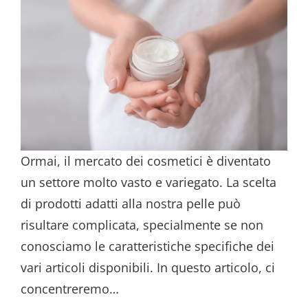
Ormai, il mercato dei cosmetici è diventato
un settore molto vasto e variegato. La scelta
di prodotti adatti alla nostra pelle può
risultare complicata, specialmente se non
conosciamo le caratteristiche specifiche dei
vari articoli disponibili. In questo articolo, ci
concentreremo…