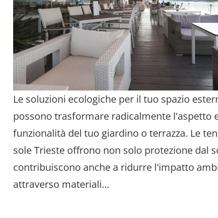
Le soluzioni ecologiche per il tuo spazio ester
possono trasformare radicalmente l'aspetto e
funzionalità del tuo giardino o terrazza. Le te
sole Trieste offrono non solo protezione dal s
contribuiscono anche a ridurre l'impatto amb
attraverso materiali…