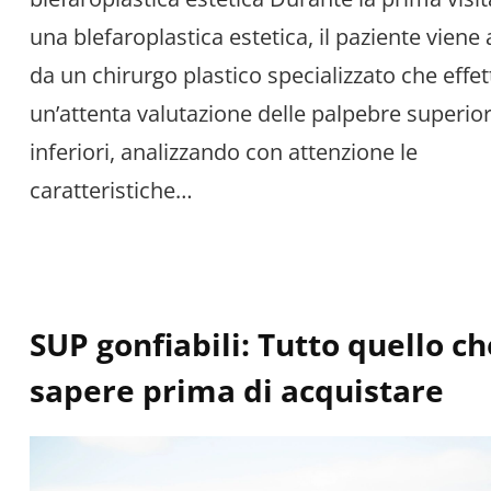
una blefaroplastica estetica, il paziente viene
da un chirurgo plastico specializzato che effe
un’attenta valutazione delle palpebre superior
inferiori, analizzando con attenzione le
caratteristiche…
SUP gonfiabili: Tutto quello ch
sapere prima di acquistare