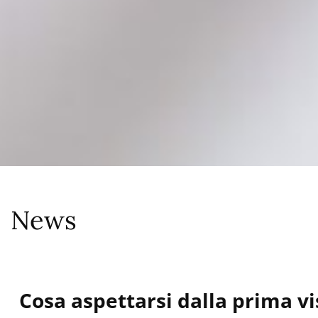
News
Cosa aspettarsi dalla prima vi