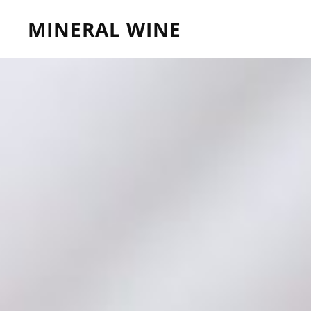
MINERAL WINE