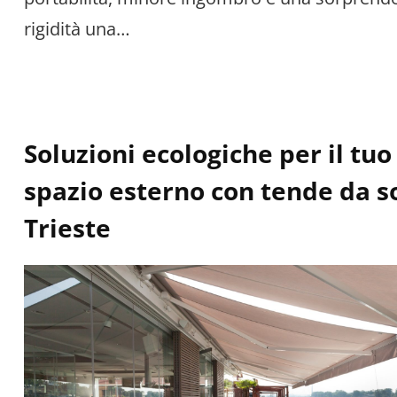
rigidità una…
Soluzioni ecologiche per il tuo
spazio esterno con tende da s
Trieste