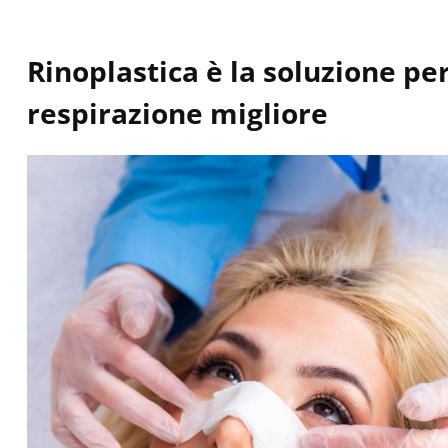
Rinoplastica è la soluzione pe
respirazione migliore